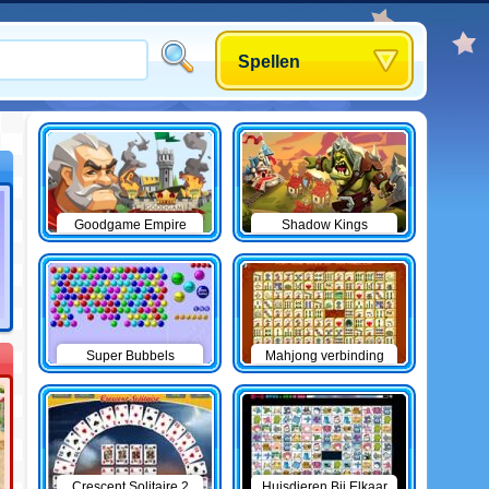
Spellen
Goodgame Empire
Shadow Kings
Super Bubbels
Mahjong verbinding
Crescent Solitaire 2
Huisdieren Bij Elkaar