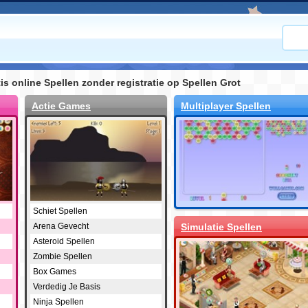
is online Spellen zonder registratie op Spellen Grot
Actie Games
Multiplayer Spellen
Schiet Spellen
Arena Gevecht
Simulatie Spellen
Asteroid Spellen
Zombie Spellen
Box Games
Verdedig Je Basis
Ninja Spellen