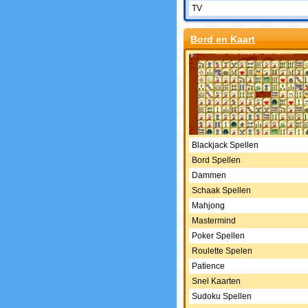
TV
Bord en Kaart
Blackjack Spellen
Bord Spellen
Dammen
Schaak Spellen
Mahjong
Mastermind
Poker Spellen
Roulette Spelen
Patience
Snel Kaarten
Sudoku Spellen