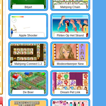
Biljart
Mahjong Chain
Apple Shooter
Flirten Op Het Strand
Mahjong Connect 1.2
Modeontwerper New
York
De Boer
Dream Pet Link