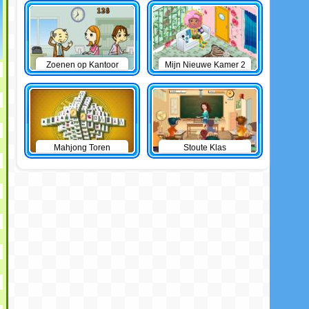
Zoenen op Kantoor
Mijn Nieuwe Kamer 2
Mahjong Toren
Stoute Klas