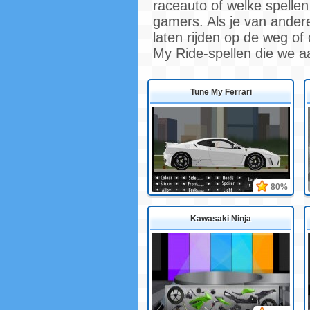
raceauto of welke spellen 
gamers. Als je van andere
laten rijden op de weg of
My Ride-spellen die we aa
Tune My Ferrari
80%
Kawasaki Ninja