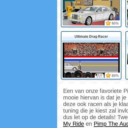
80%
Ulitmate Drag Racer
80%
Een van onze favoriete 
mooie hiervan is dat je j
deze ook racen als je kla
tuning die je kiest zal i
dus let op de details! Tw
My Ride
en
Pimp The Aud