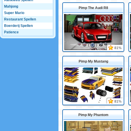
Aankleed Spellen
Mahjong
Pimp The Audi R8
Super Mario
Restaurant Spellen
Boerderij Spellen
Patience
81%
Pimp My Mustang
81%
Pimp My Phantom