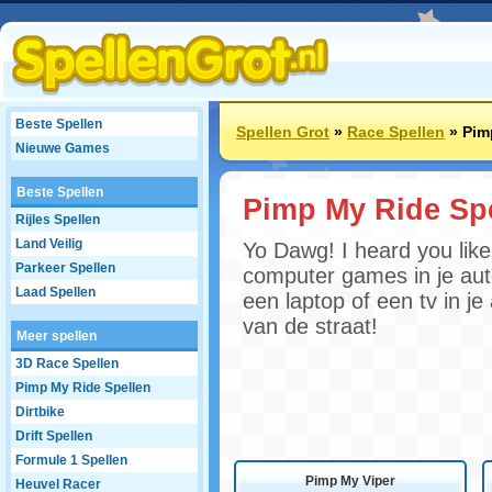
Beste Spellen
Spellen Grot
»
Race Spellen
»
Pim
Nieuwe Games
Beste Spellen
Pimp My Ride Sp
Rijles Spellen
Land Veilig
Yo Dawg! I heard you lik
Parkeer Spellen
computer games in je auto
Laad Spellen
een laptop of een tv in je
van de straat!
Meer spellen
3D Race Spellen
Pimp My Ride Spellen
Dirtbike
Drift Spellen
Formule 1 Spellen
Pimp My Viper
Heuvel Racer