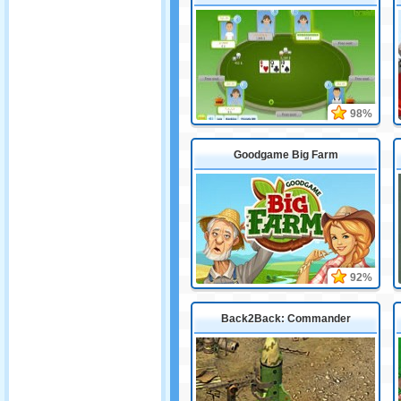
98%
Goodgame Big Farm
92%
Back2Back: Commander