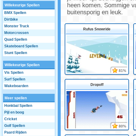
heen komen. Sommige van 
Willekeurige Spellen
buitensporig en leuk.
BMX Spellen
Dirtbike
Monster Truck
Rufus Snowride
Motorcrossen
Quad Spellen
Skateboard Spellen
Stunt Spellen
Willekeurige Spellen
81%
Vis Spellen
Surf Spellen
Dropoff
Wakeboarden
Meer spellen
Honkbal Spellen
Pijl en boog
Cricket
Golf Spellen
80%
Paard Rijden