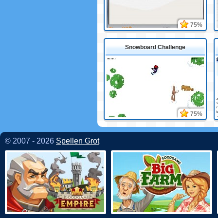
75%
Snowboard Challenge
75%
© 2007 - 2026
Spellen Grot