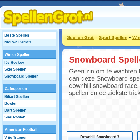
Beste Spellen
Spellen Grot
»
Sport Spellen
»
Win
Nieuwe Games
Winter Spellen
Snowboard Spell
IJs Hockey
Skie Spellen
Geen zin om te wachten t
Snowboard Spellen
dan deze Snowboard spelle
downhill snowboard race. 
Cafésporten
spellen en de ziekste tric
Biljart Spellen
Bowlen
Dart Spellen
Snel Poolen
American Football
Downhill Snowboard 3
Vrije Trappen