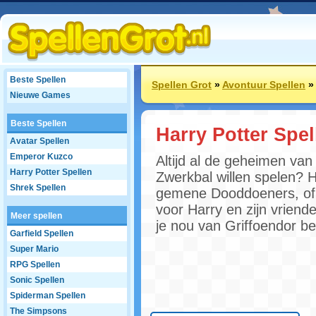
Beste Spellen
Spellen Grot
»
Avontuur Spellen
Nieuwe Games
Beste Spellen
Harry Potter Spel
Avatar Spellen
Emperor Kuzco
Altijd al de geheimen van
Harry Potter Spellen
Zwerkbal willen spelen? 
Shrek Spellen
gemene Dooddoeners, of ge
voor Harry en zijn vriend
Meer spellen
je nou van Griffoendor b
Garfield Spellen
Super Mario
RPG Spellen
Sonic Spellen
Spiderman Spellen
The Simpsons