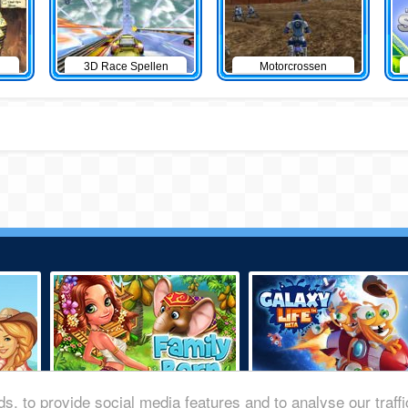
3D Race Spellen
Motorcrossen
s, to provide social media features and to analyse our traff