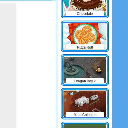
Chocolate
Cheesecake
Pizza Roll
Dragon Boy 2
Mars Colonies