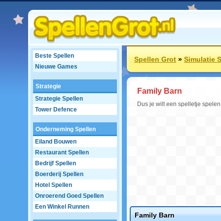
Beste Spellen
Spellen Grot
»
Simulatie 
Nieuwe Games
Strategie
Family Barn
Strategie Spellen
Dus je wilt een spelletje spel
Tower Defence
Onderneming Spellen
Eiland Bouwen
Restaurant Spellen
Bedrijf Spellen
Boerderij Spellen
Hotel Spellen
Onroerend Goed Spellen
Een Winkel Runnen
Family Barn