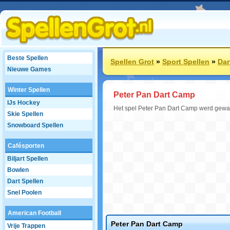
Beste Spellen
Spellen Grot
»
Sport Spellen
»
Dar
Nieuwe Games
Winter Spellen
Peter Pan Dart Camp
IJs Hockey
Het spel Peter Pan Dart Camp werd gewaar
Skie Spellen
Snowboard Spellen
Cafésporten
Biljart Spellen
Bowlen
Dart Spellen
Snel Poolen
American Football
Peter Pan Dart Camp
Vrije Trappen