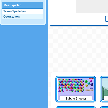
Meer spellen
Teken Spelletjes
Oversteken
Bubble Shooter