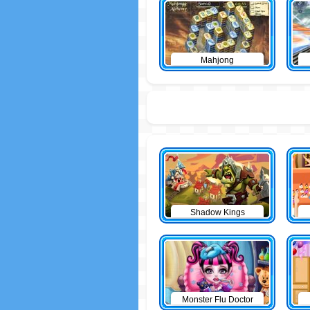
Mahjong
Shadow Kings
Monster Flu Doctor