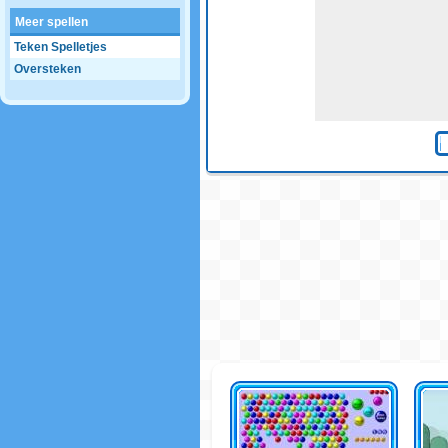
Meer spellen
Teken Spelletjes
Oversteken