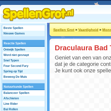
Beste Spellen
Spellen Grot
»
Vaardigheid
»
Mons
Nieuwe Games
Reactie Spellen
Draculaura Bad 
Ontwijk Spellen
Word niet gesnapt
Geniet van een van onz
Snel Typen
dat je de categorie cont
Four Second Fury
Je kunt ook onze spell
Spring op Tijd
Beweeg De Muis
Natuurkunde Spellen
Balanceer Spellen
Afschieten
Line Rider
Bal Rollen