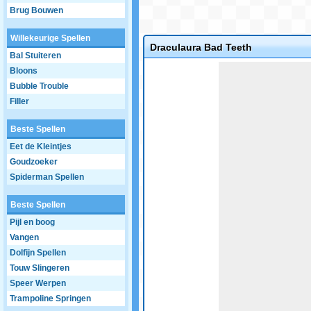
Brug Bouwen
Willekeurige Spellen
Draculaura Bad Teeth
Bal Stuiteren
Game not loaded yet.
Bloons
Bubble Trouble
Filler
Beste Spellen
Eet de Kleintjes
Goudzoeker
Spiderman Spellen
Beste Spellen
Pijl en boog
Vangen
Dolfijn Spellen
Touw Slingeren
Speer Werpen
Trampoline Springen