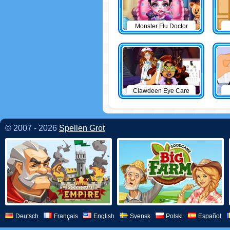
Monster Flu Doctor
Clawdeen Eye Care
© 2007 - 2026
Spellen Grot
Deutsch
Français
English
Svensk
Polski
Español