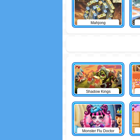
Mahjong
Shadow Kings
Monster Flu Doctor