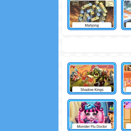
Mahjong
Shadow Kings
Monster Flu Doctor