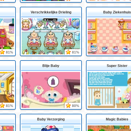
Verschrikkelijke Drieling
Baby Ziekenhuis
81%
81%
Blije Baby
Super Sister
81%
80%
Baby Verzorging
Magic Babies