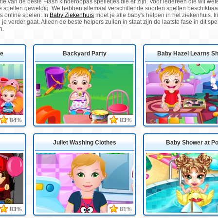
e van de beste Flash kinderoppas spelletjes die er zijn. Voor iedereen die wil wet
e spellen geweldig. We hebben allemaal verschillende soorten spellen beschikbaar,
is online spelen. In
Baby Ziekenhuis
moet je alle baby's helpen in het ziekenhuis. In
 verder gaat. Alleen de beste helpers zullen in staat zijn de laatste fase in dit spe
n.
te
Backyard Party
Baby Hazel Learns S
84%
83%
Juliet Washing Clothes
Baby Shower at Po
83%
81%