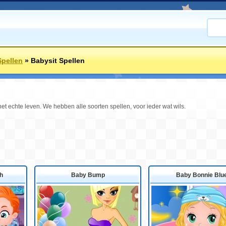
Spellen
»
Babysit Spellen
et echte leven. We hebben alle soorten spellen, voor ieder wat wils.
h
Baby Bump
Baby Bonnie Blu