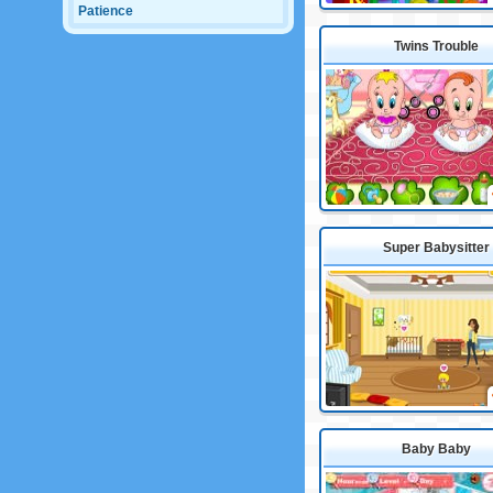
Patience
Twins Trouble
Super Babysitter
Baby Baby