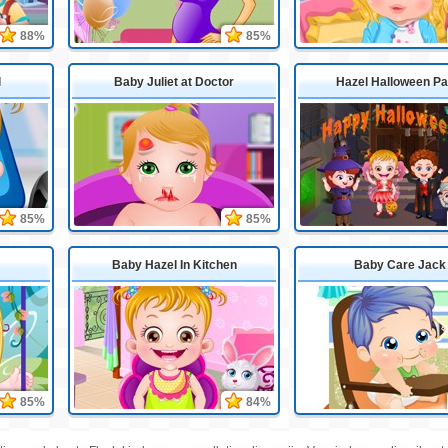
88%
85%
l
Baby Juliet at Doctor
Hazel Halloween Pa
85%
85%
Baby Hazel In Kitchen
Baby Care Jack
85%
84%