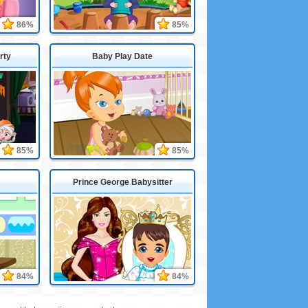
86%
85%
rty
Baby Play Date
85%
85%
Prince George Babysitter
84%
84%