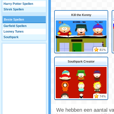
Harry Potter Spellen
Shrek Spellen
Kill the Kenny
Beste Spellen
Garfield Spellen
Looney Tunes
Southpark
81%
Southpark Creator
74%
We hebben een aantal van