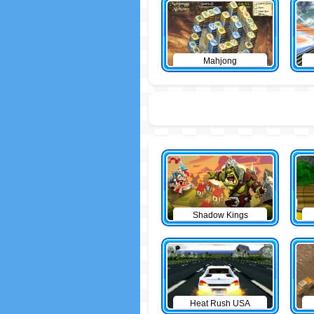
Mahjong
Shadow Kings
Heat Rush USA