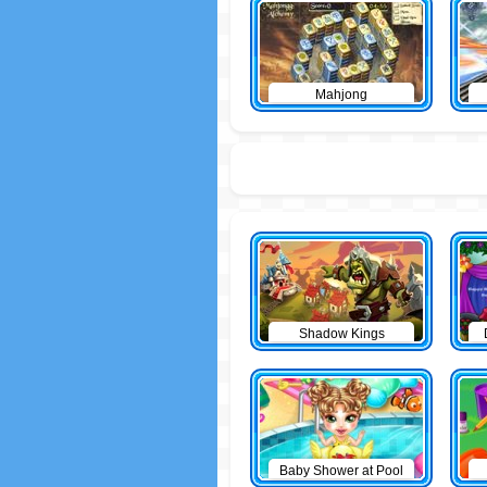
Mahjong
Shadow Kings
Baby Shower at Pool