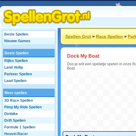
Beste Spellen
Spellen Grot
»
Race Spellen
»
Par
Nieuwe Games
Beste Spellen
Dock My Boat
Rijles Spellen
Dus je wilt een spelletje spelen in onz
Land Veilig
Boat.
Parkeer Spellen
Laad Spellen
Meer spellen
3D Race Spellen
Pimp My Ride Spellen
Dirtbike
Drift Spellen
Formule 1 Spellen
Heuvel Racer