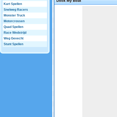
Dock My Boat
Kart Spellen
Game not loaded yet.
Snelweg Racers
Monster Truck
Motorcrossen
Quad Spellen
Race Wedstrijd
Weg Gevecht
Stunt Spellen