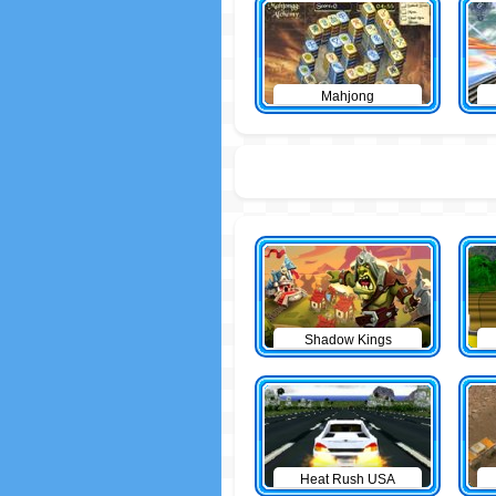
Mahjong
Shadow Kings
Heat Rush USA