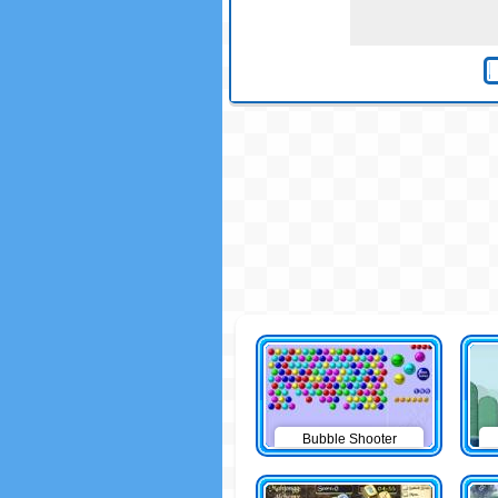
Bubble Shooter