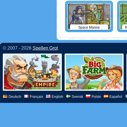
Space Marine
R
© 2007 - 2026
Spellen Grot
Deutsch
Français
English
Svensk
Polski
Español