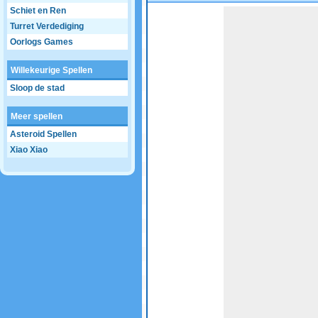
Schiet en Ren
Game not loaded yet.
Turret Verdediging
Oorlogs Games
Willekeurige Spellen
Sloop de stad
Meer spellen
Asteroid Spellen
Xiao Xiao