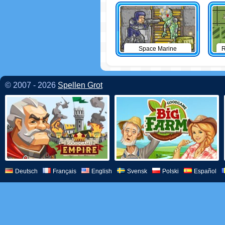
Space Marine
R
© 2007 - 2026
Spellen Grot
Deutsch
Français
English
Svensk
Polski
Español