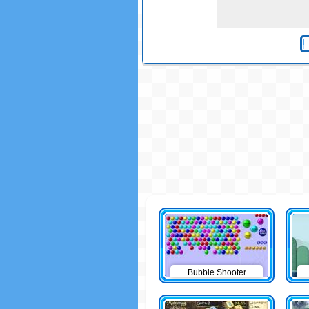
Bubble Shooter