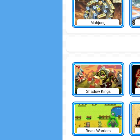
Mahjong
Shadow Kings
Beast Warriors