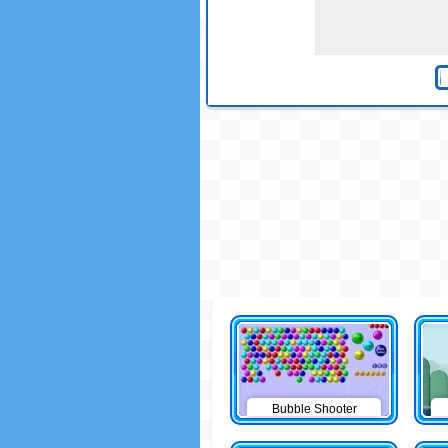
Bubble Shooter