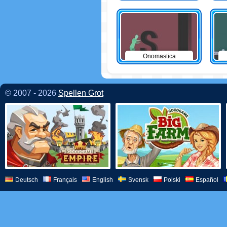
Onomastica
© 2007 - 2026
Spellen Grot
Deutsch
Français
English
Svensk
Polski
Español