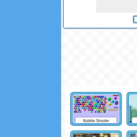
Bubble Shooter