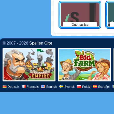
Onomastica
© 2007 - 2026
Spellen Grot
Deutsch
Français
English
Svensk
Polski
Español