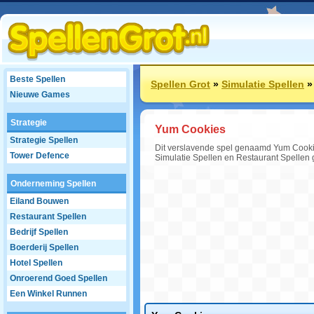
Beste Spellen
Spellen Grot
»
Simulatie Spellen
Nieuwe Games
Strategie
Yum Cookies
Strategie Spellen
Dit verslavende spel genaamd Yum Cookies
Tower Defence
Simulatie Spellen en Restaurant Spellen 
Onderneming Spellen
Eiland Bouwen
Restaurant Spellen
Bedrijf Spellen
Boerderij Spellen
Hotel Spellen
Onroerend Goed Spellen
Een Winkel Runnen