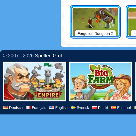
Forgotten Dungeon 2
© 2007 - 2026
Spellen Grot
Deutsch
Français
English
Svensk
Polski
Español