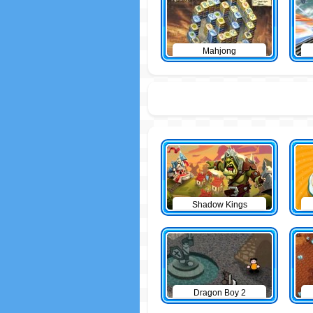
Mahjong
Shadow Kings
Dragon Boy 2