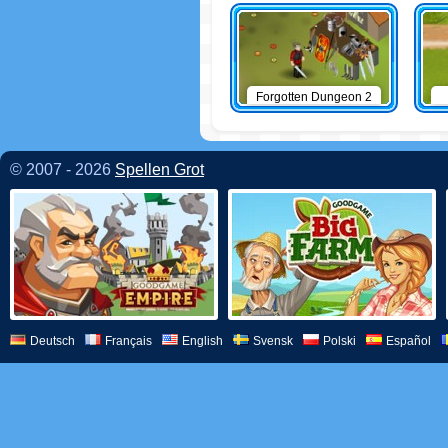
Forgotten Dungeon 2
© 2007 - 2026
Spellen Grot
Deutsch
Français
English
Svensk
Polski
Español