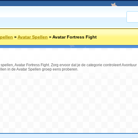
pellen
»
Avatar Spellen
»
Avatar Fortress Fight
pellen, Avatar Fortress Fight. Zorg ervoor dat je de categorie controleert Avontuur
ellen in de Avatar Spellen groep eens proberen.