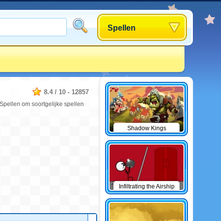
Spellen
8.4
/
10
-
12857
 Spellen om soortgelijke spellen
Shadow Kings
Infiltrating the Airship