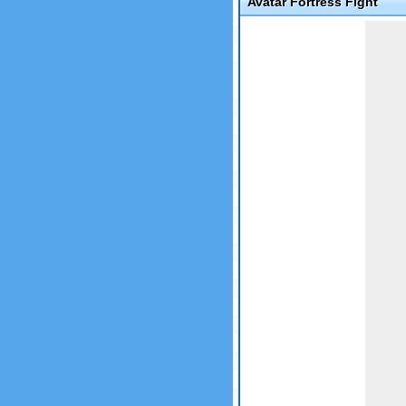
Avatar Fortress Fight
Game not loaded yet.