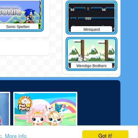
Sonic Spellen
Miniquest
Wendigo Brothers
Got it!
ic.
More info