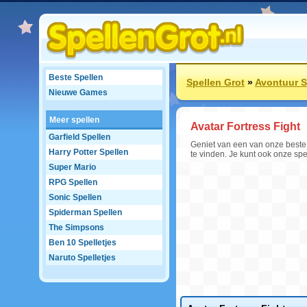
Beste Spellen
Spellen Grot
»
Avontuur S
Nieuwe Games
Meer spellen
Avatar Fortress Fight
Garfield Spellen
Geniet van een van onze beste s
Harry Potter Spellen
te vinden. Je kunt ook onze sp
Super Mario
RPG Spellen
Sonic Spellen
Spiderman Spellen
The Simpsons
Ben 10 Spelletjes
Naruto Spelletjes