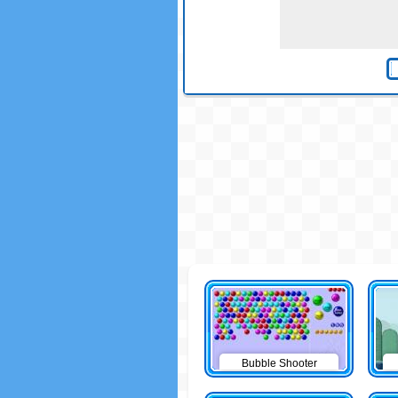
Bubble Shooter