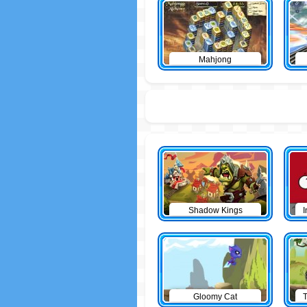
Mahjong
Shadow Kings
I
Gloomy Cat
T