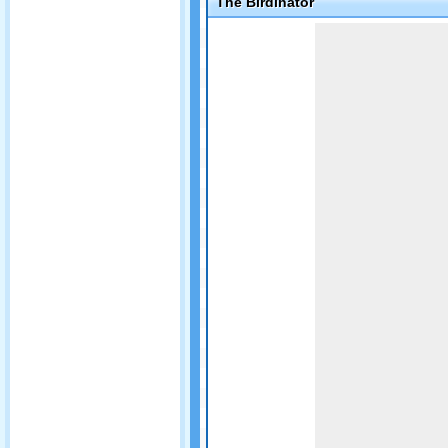
The Birdinator
Game not loaded yet.