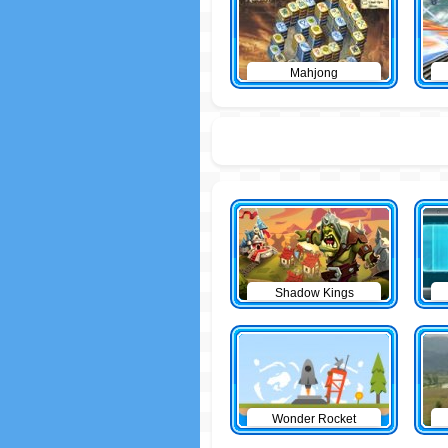
Mahjong
Shadow Kings
Wonder Rocket