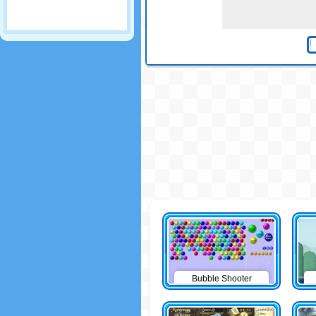
Bubble Shooter