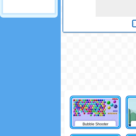
Bubble Shooter