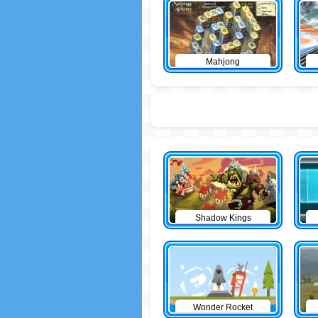
Mahjong
Shadow Kings
Wonder Rocket