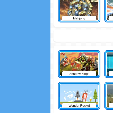
Mahjong
Shadow Kings
Wonder Rocket