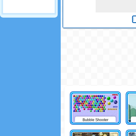
Bubble Shooter