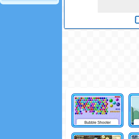
Bubble Shooter